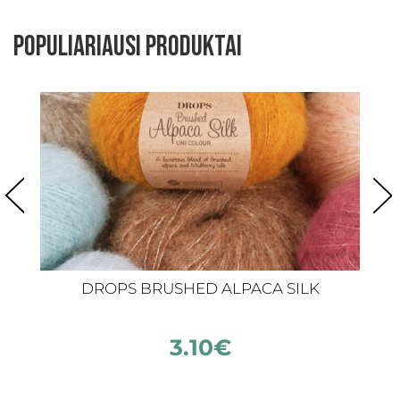
Populiariausi produktai
DROPS BRUSHED ALPACA SILK
3.10
€