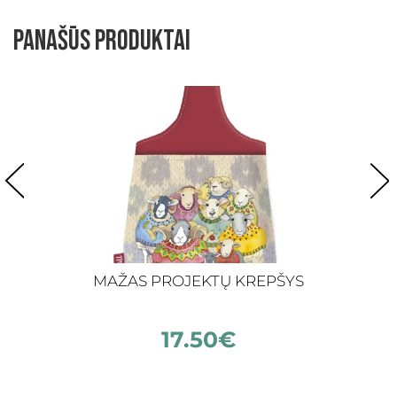
Panašūs produktai
MAŽAS PROJEKTŲ KREPŠYS
17.50
€