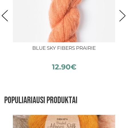
BLUE SKY FIBERS PRAIRIE
12.90
€
Populiariausi produktai