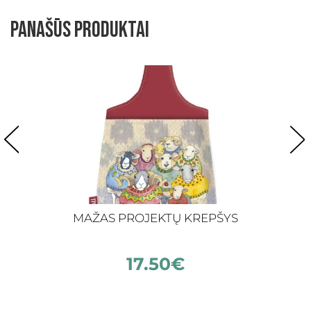
Panašūs produktai
MAŽAS PROJEKTŲ KREPŠYS
17.50
€