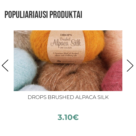
Populiariausi produktai
DROPS BRUSHED ALPACA SILK
3.10
€