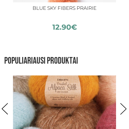
BLUE SKY FIBERS PRAIRIE
12.90
€
Populiariausi produktai