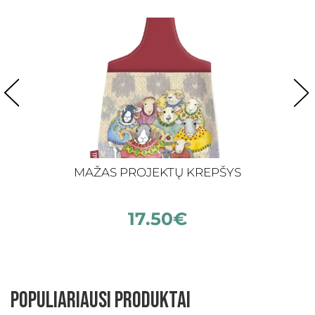
MAŽAS PROJEKTŲ KREPŠYS
17.50
€
Populiariausi produktai