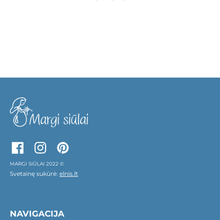
MARGI SIŪLAI 2022 ©
Svetainę sukūrė:
elnis.lt
NAVIGACIJA