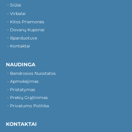
Siūlai
Virbalai
Kitos Priemonės
Dovanų Kuponai
Išparduotuve
Kontaktai
NAUDINGA
Bendrosios Nuostatos
Apmokėjimas
Pristatymas
Prekių Grąžinimas
Privatumo Politika
KONTAKTAI