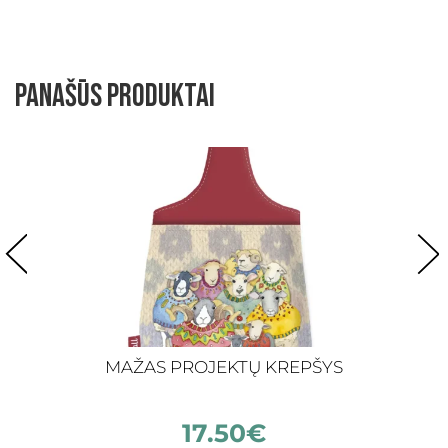
Panašūs produktai
MAŽAS PROJEKTŲ KREPŠYS
17.50
€