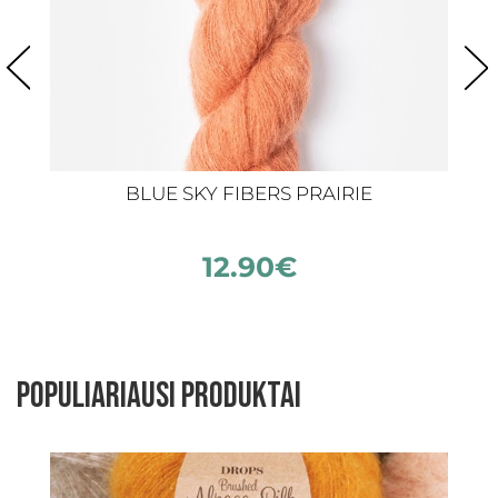
BLUE SKY FIBERS PRAIRIE
12.90
€
Populiariausi produktai