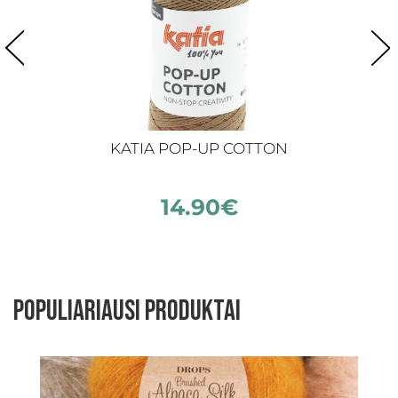
KATIA POP-UP COTTON
14.90
€
Populiariausi produktai