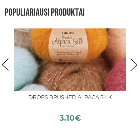
Populiariausi produktai
DROPS BRUSHED ALPACA SILK
3.10
€