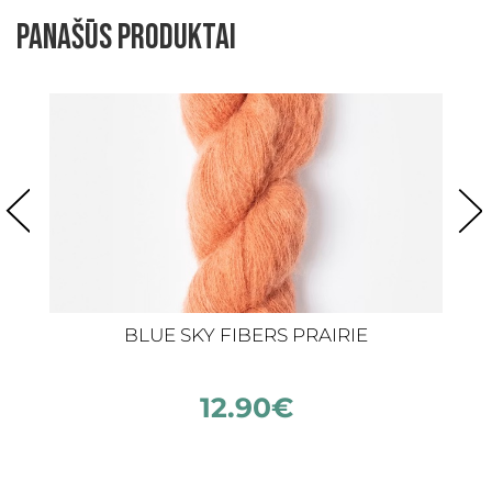
Panašūs produktai
BLUE SKY FIBERS PRAIRIE
12.90
€