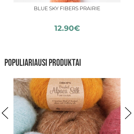
BLUE SKY FIBERS PRAIRIE
12.90
€
Populiariausi produktai