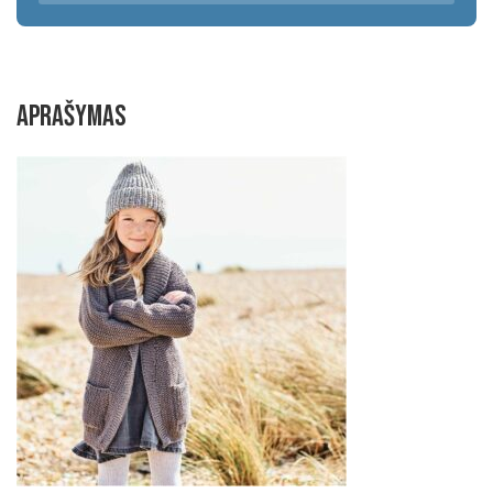
×
Aprašymas