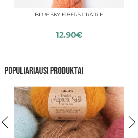
BLUE SKY FIBERS PRAIRIE
12.90
€
Populiariausi produktai