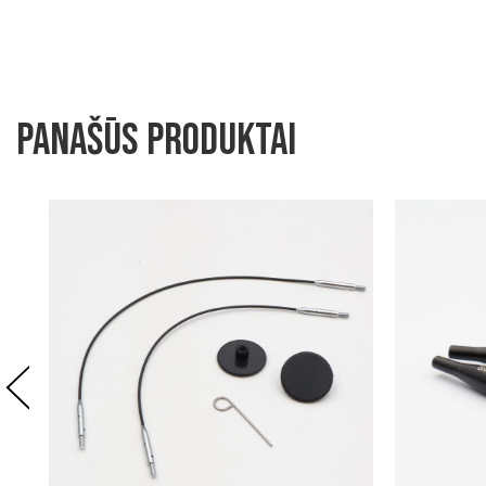
Panašūs produktai