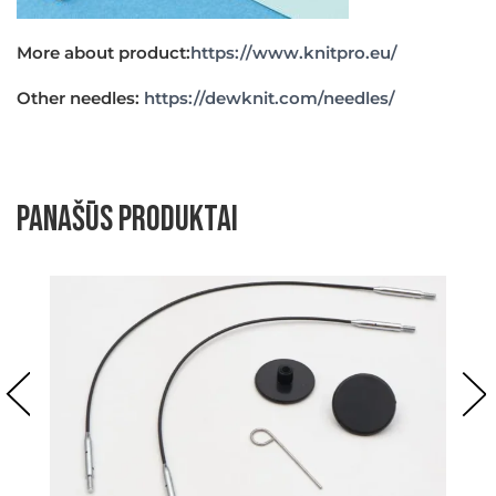
More about product:
https://www.knitpro.eu/
Other needles:
https://dewknit.com/needles/
Panašūs produktai