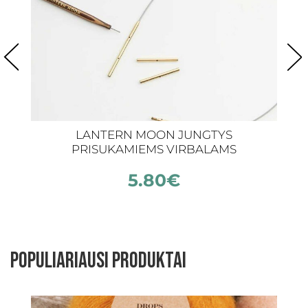
LANTERN MOON JUNGTYS
PRISUKAMIEMS VIRBALAMS
5.80
€
Populiariausi produktai