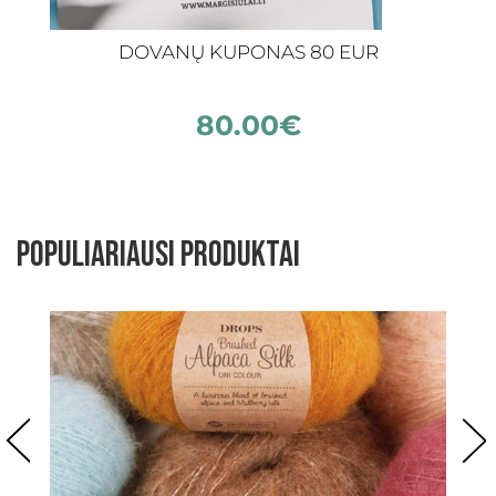
DOVANŲ KUPONAS 80 EUR
80.00
€
Populiariausi produktai