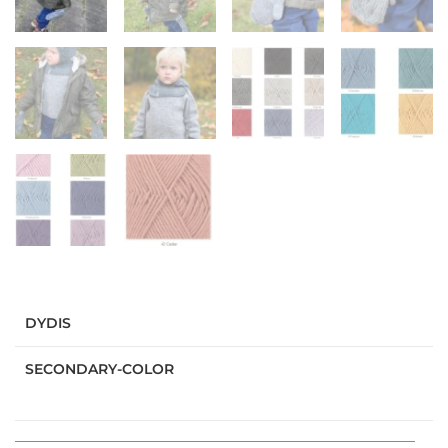
DYDIS
SECONDARY-COLOR