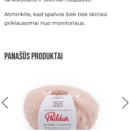
Atminkite, kad spalvos šiek tiek skiriasi
priklausomai nuo monitoriaus.
Panašūs produktai