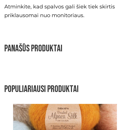
Atminkite, kad spalvos gali šiek tiek skirtis
priklausomai nuo monitoriaus.
Panašūs produktai
Populiariausi produktai