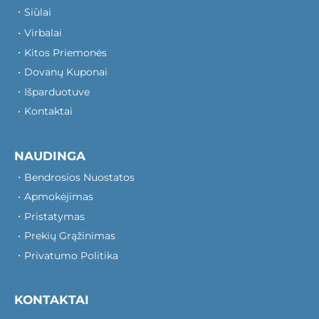
Siūlai
Virbalai
Kitos Priemonės
Dovanų Kuponai
Išparduotuve
Kontaktai
NAUDINGA
Bendrosios Nuostatos
Apmokėjimas
Pristatymas
Prekių Grąžinimas
Privatumo Politika
KONTAKTAI