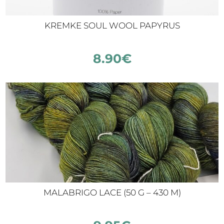
KREMKE SOUL WOOL PAPYRUS
8.90
€
MALABRIGO LACE (50 G – 430 M)