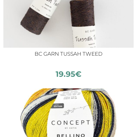
BC GARN TUSSAH TWEED
19.95
€