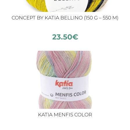
CONCEPT BY KATIA BELLINO (150 G – 550 M)
23.50
€
KATIA MENFIS COLOR